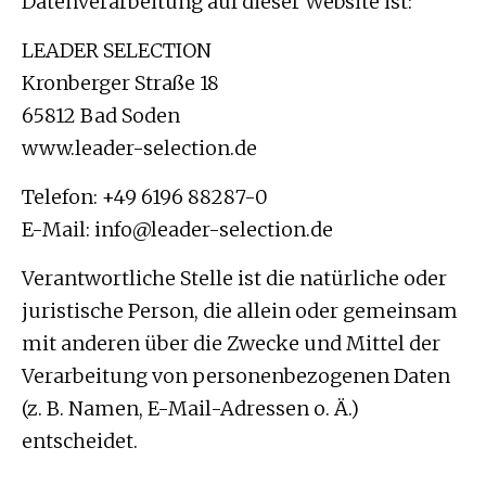
Datenverarbeitung auf dieser Website ist:
LEADER SELECTION
Kronberger Straße 18
65812 Bad Soden
www.leader-selection.de
Telefon: +49 6196 88287-0
E-Mail: info@leader-selection.de
Verantwortliche Stelle ist die natürliche oder
juristische Person, die allein oder gemeinsam
mit anderen über die Zwecke und Mittel der
Verarbeitung von personenbezogenen Daten
(z. B. Namen, E-Mail-Adressen o. Ä.)
entscheidet.