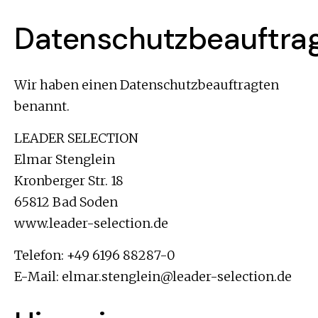
Datenschutzbeauftrag
Wir haben einen Datenschutzbeauftragten
benannt.
LEADER SELECTION
Elmar Stenglein
Kronberger Str. 18
65812 Bad Soden
www.leader-selection.de
Telefon: +49 6196 88287-0
E-Mail: elmar.stenglein@leader-selection.de