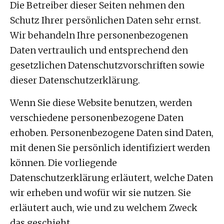
Die Betreiber dieser Seiten nehmen den
Schutz Ihrer persönlichen Daten sehr ernst.
Wir behandeln Ihre personenbezogenen
Daten vertraulich und entsprechend den
gesetzlichen Datenschutzvorschriften sowie
dieser Datenschutzerklärung.
Wenn Sie diese Website benutzen, werden
verschiedene personenbezogene Daten
erhoben. Personenbezogene Daten sind Daten,
mit denen Sie persönlich identifiziert werden
können. Die vorliegende
Datenschutzerklärung erläutert, welche Daten
wir erheben und wofür wir sie nutzen. Sie
erläutert auch, wie und zu welchem Zweck
das geschieht.