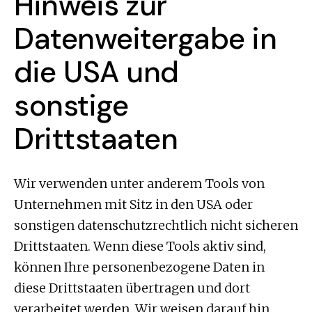
Hinweis zur
Datenweitergabe in
die USA und
sonstige
Drittstaaten
Wir verwenden unter anderem Tools von
Unternehmen mit Sitz in den USA oder
sonstigen datenschutzrechtlich nicht sicheren
Drittstaaten. Wenn diese Tools aktiv sind,
können Ihre personenbezogene Daten in
diese Drittstaaten übertragen und dort
verarbeitet werden. Wir weisen darauf hin,