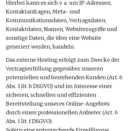
Hierbei kann es sich v. a. um IP-Adressen,
Kontaktanfragen, Meta- und
Kommunikationsdaten, Vertragsdaten,
Kontaktdaten, Namen, Websitezugriffe und
sonstige Daten, die über eine Website
generiert werden, handeln.
Das externe Hosting erfolgt zum Zwecke der
Vertragserfüllung gegenüber unseren
potenziellen und bestehenden Kunden (Art. 6
Abs. 1 lit. b DSGVO) und im Interesse einer
sicheren, schnellen und effizienten
Bereitstellung unseres Online-Angebots
durch einen professionellen Anbieter (Art. 6
Abs. 1 lit. f DSGVO).
Sofern eine entsprechende Einwilligung