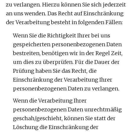
zu verlangen. Hierzu können Sie sich jederzeit
an uns wenden. Das Recht auf Einschränkung
der Verarbeitung besteht in folgenden Fällen:
Wenn Sie die Richtigkeit Ihrer bei uns
gespeicherten personenbezogenen Daten
bestreiten, benötigen wir in der Regel Zeit,
um dies zu überprüfen. Für die Dauer der
Prüfung haben Sie das Recht, die
Einschränkung der Verarbeitung Ihrer
personenbezogenen Daten zu verlangen.
Wenn die Verarbeitung Ihrer
personenbezogenen Daten unrechtmäßig
geschah/geschieht, können Sie statt der
Löschung die Einschränkung der