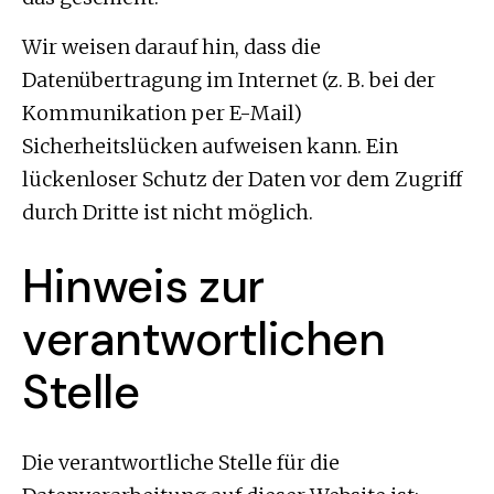
Wir weisen darauf hin, dass die
Datenübertragung im Internet (z. B. bei der
Kommunikation per E-Mail)
Sicherheitslücken aufweisen kann. Ein
lückenloser Schutz der Daten vor dem Zugriff
durch Dritte ist nicht möglich.
Hinweis zur
verantwortlichen
Stelle
Die verantwortliche Stelle für die