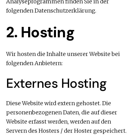
Analyseprogrammen finden Sie in der
folgenden Datenschutzerklärung.
2. Hosting
Wir hosten die Inhalte unserer Website bei
folgenden Anbietern:
Externes Hosting
Diese Website wird extern gehostet. Die
personenbezogenen Daten, die auf dieser
Website erfasst werden, werden auf den
Servern des Hosters / der Hoster gespeichert.