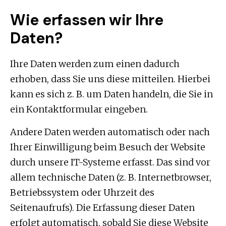
Wie erfassen wir Ihre
Daten?
Ihre Daten werden zum einen dadurch
erhoben, dass Sie uns diese mitteilen. Hierbei
kann es sich z. B. um Daten handeln, die Sie in
ein Kontaktformular eingeben.
Andere Daten werden automatisch oder nach
Ihrer Einwilligung beim Besuch der Website
durch unsere IT-Systeme erfasst. Das sind vor
allem technische Daten (z. B. Internetbrowser,
Betriebssystem oder Uhrzeit des
Seitenaufrufs). Die Erfassung dieser Daten
erfolgt automatisch, sobald Sie diese Website