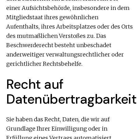
einer Aufsichtsbehörde, insbesondere in dem
Mitgliedstaat ihres gewöhnlichen
Aufenthalts, ihres Arbeitsplatzes oder des Orts
des mutmaßlichen Verstoßes zu. Das
Beschwerderecht besteht unbeschadet
anderweitiger verwaltungsrechtlicher oder
gerichtlicher Rechtsbehelfe.
Recht auf
Datenübertragbarkeit
Sie haben das Recht, Daten, die wir auf
Grundlage Ihrer Einwilligung oder in
Erfüllung eines Vertrags automatisiert