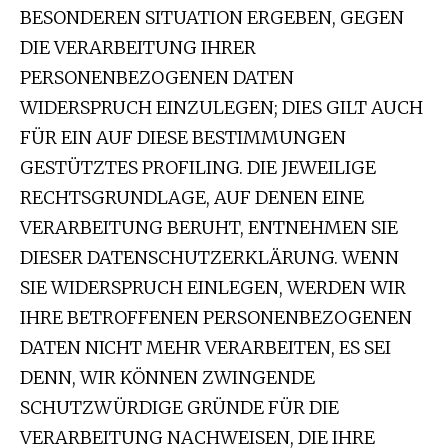
BESONDEREN SITUATION ERGEBEN, GEGEN
DIE VERARBEITUNG IHRER
PERSONENBEZOGENEN DATEN
WIDERSPRUCH EINZULEGEN; DIES GILT AUCH
FÜR EIN AUF DIESE BESTIMMUNGEN
GESTÜTZTES PROFILING. DIE JEWEILIGE
RECHTSGRUNDLAGE, AUF DENEN EINE
VERARBEITUNG BERUHT, ENTNEHMEN SIE
DIESER DATENSCHUTZERKLÄRUNG. WENN
SIE WIDERSPRUCH EINLEGEN, WERDEN WIR
IHRE BETROFFENEN PERSONENBEZOGENEN
DATEN NICHT MEHR VERARBEITEN, ES SEI
DENN, WIR KÖNNEN ZWINGENDE
SCHUTZWÜRDIGE GRÜNDE FÜR DIE
VERARBEITUNG NACHWEISEN, DIE IHRE