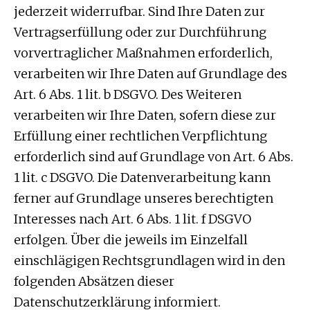
jederzeit widerrufbar. Sind Ihre Daten zur
Vertragserfüllung oder zur Durchführung
vorvertraglicher Maßnahmen erforderlich,
verarbeiten wir Ihre Daten auf Grundlage des
Art. 6 Abs. 1 lit. b DSGVO. Des Weiteren
verarbeiten wir Ihre Daten, sofern diese zur
Erfüllung einer rechtlichen Verpflichtung
erforderlich sind auf Grundlage von Art. 6 Abs.
1 lit. c DSGVO. Die Datenverarbeitung kann
ferner auf Grundlage unseres berechtigten
Interesses nach Art. 6 Abs. 1 lit. f DSGVO
erfolgen. Über die jeweils im Einzelfall
einschlägigen Rechtsgrundlagen wird in den
folgenden Absätzen dieser
Datenschutzerklärung informiert.