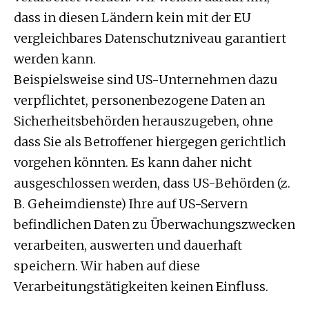
dass in diesen Ländern kein mit der EU
vergleichbares Datenschutzniveau garantiert
werden kann.
Beispielsweise sind US-Unternehmen dazu
verpflichtet, personenbezogene Daten an
Sicherheitsbehörden herauszugeben, ohne
dass Sie als Betroffener hiergegen gerichtlich
vorgehen könnten. Es kann daher nicht
ausgeschlossen werden, dass US-Behörden (z.
B. Geheimdienste) Ihre auf US-Servern
befindlichen Daten zu Überwachungszwecken
verarbeiten, auswerten und dauerhaft
speichern. Wir haben auf diese
Verarbeitungstätigkeiten keinen Einfluss.