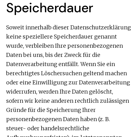
Speicherdauer
Soweit innerhalb dieser Datenschutzerklärung
keine speziellere Speicherdauer genannt
wurde, verbleiben Ihre personenbezogenen
Daten bei uns, bis der Zweck für die
Datenverarbeitung entfällt. Wenn Sie ein
berechtigtes Löschersuchen geltend machen
oder eine Einwilligung zur Datenverarbeitung
widerrufen, werden Ihre Daten gelöscht,
sofern wir keine anderen rechtlich zulässigen
Gründe für die Speicherung Ihrer
personenbezogenen Daten haben (z. B.
steuer- oder handelsrechtliche