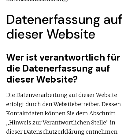
Datenerfassung auf
dieser Website
Wer ist verantwortlich für
die Datenerfassung auf
dieser Website?
Die Datenverarbeitung auf dieser Website
erfolgt durch den Websitebetreiber. Dessen
Kontaktdaten können Sie dem Abschnitt
„Hinweis zur Verantwortlichen Stelle“ in
dieser Datenschutzerklärung entnehmen.