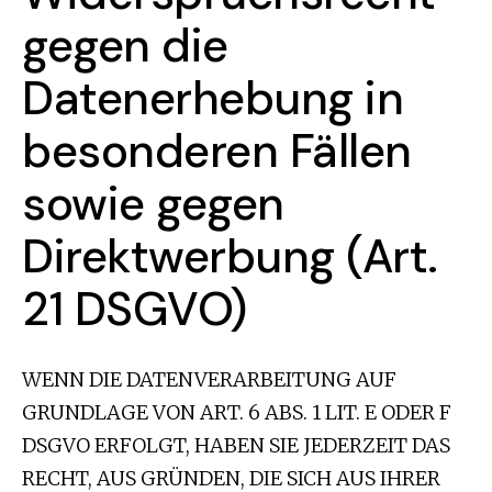
gegen die
Datenerhebung in
besonderen Fällen
sowie gegen
Direktwerbung (Art.
21 DSGVO)
WENN DIE DATENVERARBEITUNG AUF
GRUNDLAGE VON ART. 6 ABS. 1 LIT. E ODER F
DSGVO ERFOLGT, HABEN SIE JEDERZEIT DAS
RECHT, AUS GRÜNDEN, DIE SICH AUS IHRER