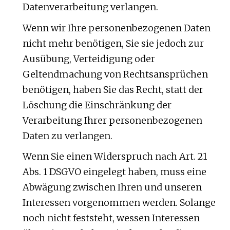
Datenverarbeitung verlangen.
Wenn wir Ihre personenbezogenen Daten
nicht mehr benötigen, Sie sie jedoch zur
Ausübung, Verteidigung oder
Geltendmachung von Rechtsansprüchen
benötigen, haben Sie das Recht, statt der
Löschung die Einschränkung der
Verarbeitung Ihrer personenbezogenen
Daten zu verlangen.
Wenn Sie einen Widerspruch nach Art. 21
Abs. 1 DSGVO eingelegt haben, muss eine
Abwägung zwischen Ihren und unseren
Interessen vorgenommen werden. Solange
noch nicht feststeht, wessen Interessen