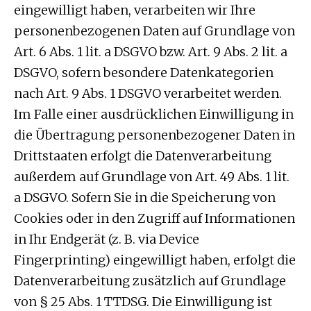
eingewilligt haben, verarbeiten wir Ihre
personenbezogenen Daten auf Grundlage von
Art. 6 Abs. 1 lit. a DSGVO bzw. Art. 9 Abs. 2 lit. a
DSGVO, sofern besondere Datenkategorien
nach Art. 9 Abs. 1 DSGVO verarbeitet werden.
Im Falle einer ausdrücklichen Einwilligung in
die Übertragung personenbezogener Daten in
Drittstaaten erfolgt die Datenverarbeitung
außerdem auf Grundlage von Art. 49 Abs. 1 lit.
a DSGVO. Sofern Sie in die Speicherung von
Cookies oder in den Zugriff auf Informationen
in Ihr Endgerät (z. B. via Device
Fingerprinting) eingewilligt haben, erfolgt die
Datenverarbeitung zusätzlich auf Grundlage
von § 25 Abs. 1 TTDSG. Die Einwilligung ist