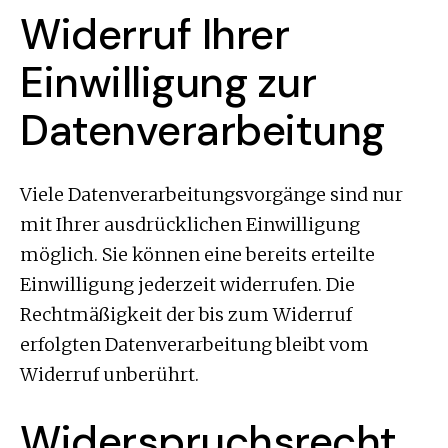
Widerruf Ihrer
Einwilligung zur
Datenverarbeitung
Viele Datenverarbeitungsvorgänge sind nur
mit Ihrer ausdrücklichen Einwilligung
möglich. Sie können eine bereits erteilte
Einwilligung jederzeit widerrufen. Die
Rechtmäßigkeit der bis zum Widerruf
erfolgten Datenverarbeitung bleibt vom
Widerruf unberührt.
Widerspruchsrecht