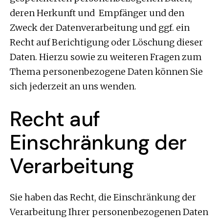
deren Herkunft und Empfänger und den
Zweck der Datenverarbeitung und ggf. ein
Recht auf Berichtigung oder Löschung dieser
Daten. Hierzu sowie zu weiteren Fragen zum
Thema personenbezogene Daten können Sie
sich jederzeit an uns wenden.
Recht auf
Einschränkung der
Verarbeitung
Sie haben das Recht, die Einschränkung der
Verarbeitung Ihrer personenbezogenen Daten