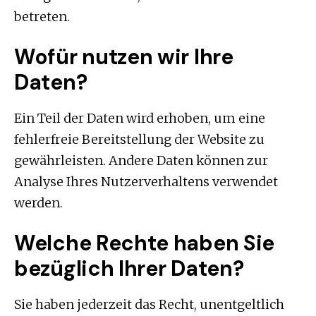
betreten.
Wofür nutzen wir Ihre
Daten?
Ein Teil der Daten wird erhoben, um eine
fehlerfreie Bereitstellung der Website zu
gewährleisten. Andere Daten können zur
Analyse Ihres Nutzerverhaltens verwendet
werden.
Welche Rechte haben Sie
bezüglich Ihrer Daten?
Sie haben jederzeit das Recht, unentgeltlich