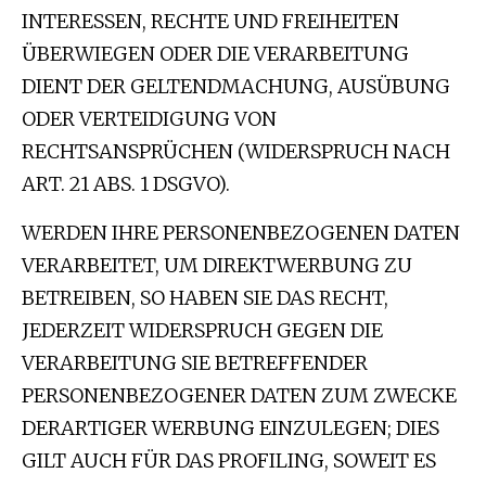
INTERESSEN, RECHTE UND FREIHEITEN
ÜBERWIEGEN ODER DIE VERARBEITUNG
DIENT DER GELTENDMACHUNG, AUSÜBUNG
ODER VERTEIDIGUNG VON
RECHTSANSPRÜCHEN (WIDERSPRUCH NACH
ART. 21 ABS. 1 DSGVO).
WERDEN IHRE PERSONENBEZOGENEN DATEN
VERARBEITET, UM DIREKTWERBUNG ZU
BETREIBEN, SO HABEN SIE DAS RECHT,
JEDERZEIT WIDERSPRUCH GEGEN DIE
VERARBEITUNG SIE BETREFFENDER
PERSONENBEZOGENER DATEN ZUM ZWECKE
DERARTIGER WERBUNG EINZULEGEN; DIES
GILT AUCH FÜR DAS PROFILING, SOWEIT ES