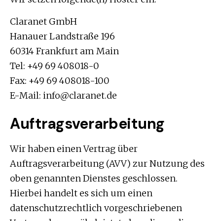
Claranet GmbH
Hanauer Landstraße 196
60314 Frankfurt am Main
Tel: +49 69 408018-0
Fax: +49 69 408018-100
E-Mail: info@claranet.de
Auftragsverarbeitung
Wir haben einen Vertrag über
Auftragsverarbeitung (AVV) zur Nutzung des
oben genannten Dienstes geschlossen.
Hierbei handelt es sich um einen
datenschutzrechtlich vorgeschriebenen