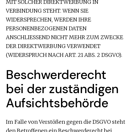
MIT SOLCHER DIREKTWERBUNG IN
VERBINDUNG STEHT. WENN SIE
WIDERSPRECHEN, WERDEN IHRE
PERSONENBEZOGENEN DATEN
ANSCHLIESSEND NICHT MEHR ZUM ZWECKE
DER DIREKTWERBUNG VERWENDET
(WIDERSPRUCH NACH ART. 21 ABS. 2 DSGVO).
Beschwerderecht
bei der zuständigen
Aufsichtsbehörde
Im Falle von Verstößen gegen die DSGVO steht
den Betroffenen ein Beschwerderecht bei