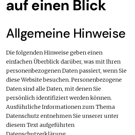
auf einen Blick
Allgemeine Hinweise
Die folgenden Hinweise geben einen
einfachen Überblick darüber, was mit Ihren
personenbezogenen Daten passiert, wenn Sie
diese Website besuchen. Personenbezogene
Daten sind alle Daten, mit denen Sie
persönlich identifiziert werden können.
Ausführliche Informationen zum Thema
Datenschutz entnehmen Sie unserer unter
diesem Text aufgeführten
Datenschutzerklärung.