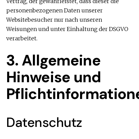
Vertrag, der gewährleistet, dass dieser die
personenbezogenen Daten unserer
Websitebesucher nur nach unseren
Weisungen und unter Einhaltung der DSGVO
verarbeitet.
3. Allgemeine
Hinweise und
Pflichtinformation
Datenschutz