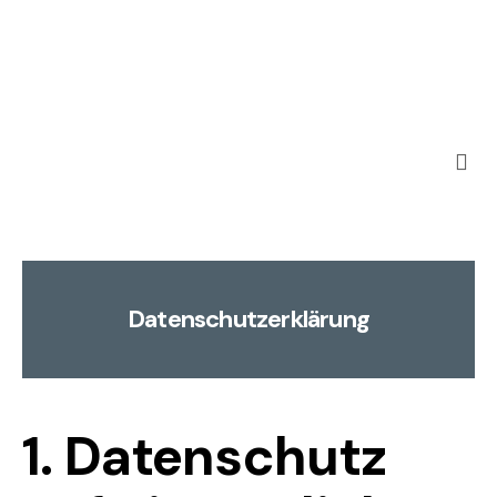
Datenschutzerklärung
1. Datenschutz