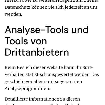
Hierzu sowie zu weiteren Fragen zum Thema
Datenschutz können Sie sich jederzeit an uns
wenden.
Analyse-Tools und
Tools von
Drittanbietern
Beim Besuch dieser Website kann Ihr Surf-
Verhalten statistisch ausgewertet werden. Das
geschieht vor allem mit sogenannten
Analyseprogrammen.
Detaillierte Informationen zu diesen