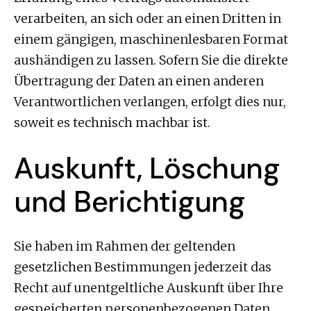
verarbeiten, an sich oder an einen Dritten in
einem gängigen, maschinenlesbaren Format
aushändigen zu lassen. Sofern Sie die direkte
Übertragung der Daten an einen anderen
Verantwortlichen verlangen, erfolgt dies nur,
soweit es technisch machbar ist.
Auskunft, Löschung
und Berichtigung
Sie haben im Rahmen der geltenden
gesetzlichen Bestimmungen jederzeit das
Recht auf unentgeltliche Auskunft über Ihre
gespeicherten personenbezogenen Daten,