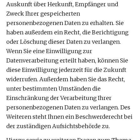
Auskunft über Herkunft, Empfänger und
Zweck Ihrer gespeicherten
personenbezogenen Daten zu erhalten. Sie
haben außerdem ein Recht, die Berichtigung
oder Löschung dieser Daten zu verlangen.
Wenn Sie eine Einwilligung zur
Datenverarbeitung erteilt haben, können Sie
diese Einwilligung jederzeit für die Zukunft
widerrufen. Außerdem haben Sie das Recht,
unter bestimmten Umständen die
Einschränkung der Verarbeitung Ihrer
personenbezogenen Daten zu verlangen. Des
Weiteren steht Ihnen ein Beschwerderecht bei
der zuständigen Aufsichtsbehörde zu.