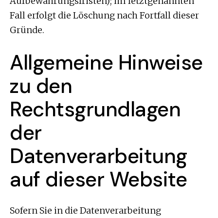
Aufbewahrungsfristen); im letztgenannten
Fall erfolgt die Löschung nach Fortfall dieser
Gründe.
Allgemeine Hinweise
zu den
Rechtsgrundlagen
der
Datenverarbeitung
auf dieser Website
Sofern Sie in die Datenverarbeitung