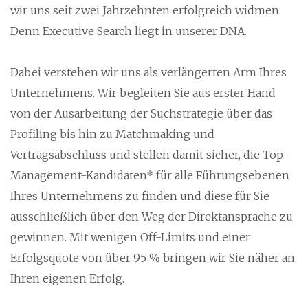
wir uns seit zwei Jahrzehnten erfolgreich widmen.
Denn Executive Search liegt in unserer DNA.
Dabei verstehen wir uns als verlängerten Arm Ihres
Unternehmens. Wir begleiten Sie aus erster Hand
von der Ausarbeitung der Suchstrategie über das
Profiling bis hin zu Matchmaking und
Vertragsabschluss und stellen damit sicher, die Top-
Management-Kandidaten* für alle Führungsebenen
Ihres Unternehmens zu finden und diese für Sie
ausschließlich über den Weg der Direktansprache zu
gewinnen. Mit wenigen Off-Limits und einer
Erfolgsquote von über 95 % bringen wir Sie näher an
Ihren eigenen Erfolg.