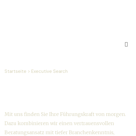
Startseite
>
Executive Search
Executive Search
Mit uns finden Sie Ihre Führungskraft von morgen.
Dazu kombinieren wir einen vertrauensvollen
Beratungsansatz mit tiefer Branchenkenntnis,