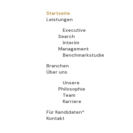
Startseite
Leistungen
Executive
Search
Interim
Management
Benchmarkstudie
Branchen
Über uns
Unsere
Philosophie
Team
Karriere
Für Kandidaten*
Kontakt