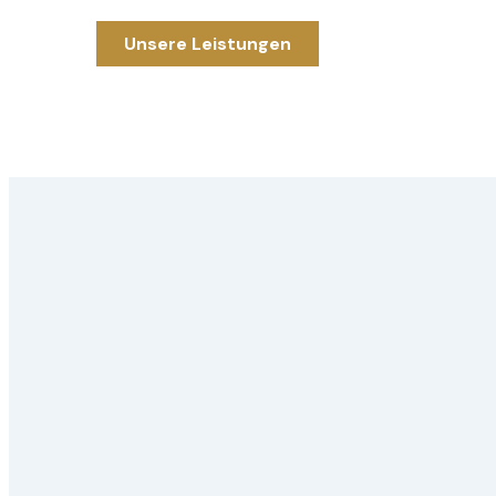
Unsere Leistungen