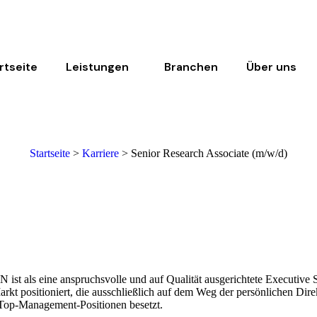
rtseite
Leistungen
Branchen
Über uns
Startseite
>
Karriere
>
Senior Research Associate (m/w/d)
als eine anspruchsvolle und auf Qualität ausgerichtete Executive 
rkt positioniert, die ausschließlich auf dem Weg der persönlichen Dir
Top-Management-Positionen besetzt.